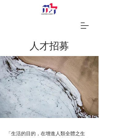
人才招募
「生活的目的，在增進人類全體之生