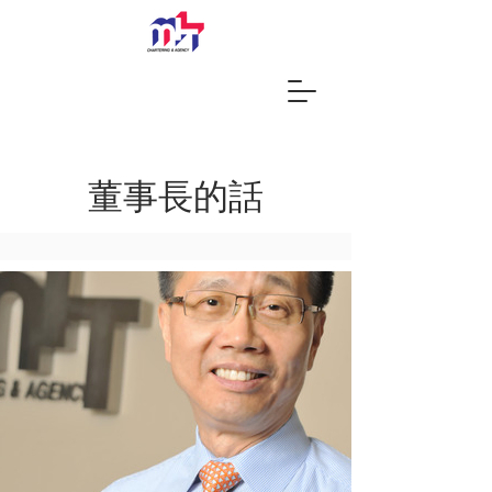
董事長的話